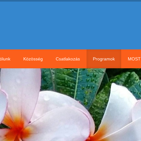
ólunk
Közösség
Csatlakozás
Programok
MOST 