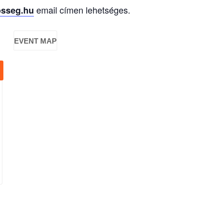
email címen lehetséges.
sseg.hu
EVENT MAP