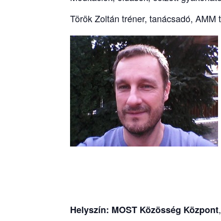
Török Zoltán tréner, tanácsadó, AMM 
Helyszín:
MOST Közösség Központ