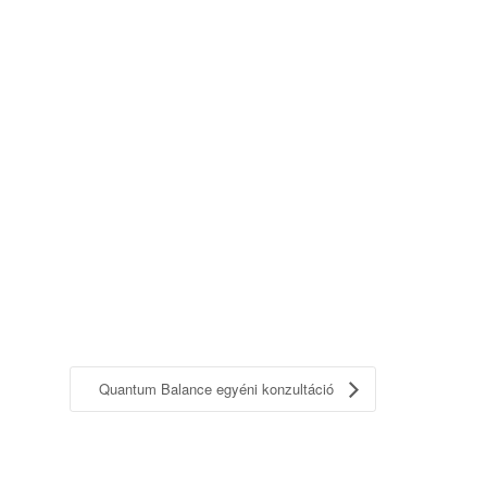
Quantum Balance egyéni konzultáció