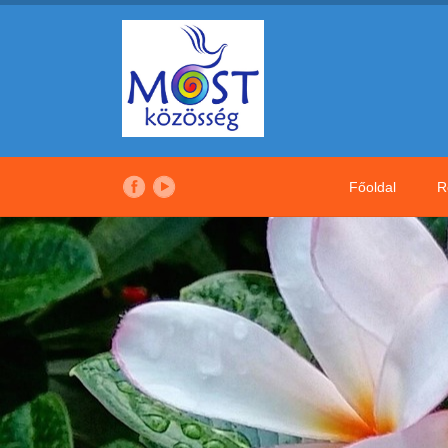
Főoldal
R