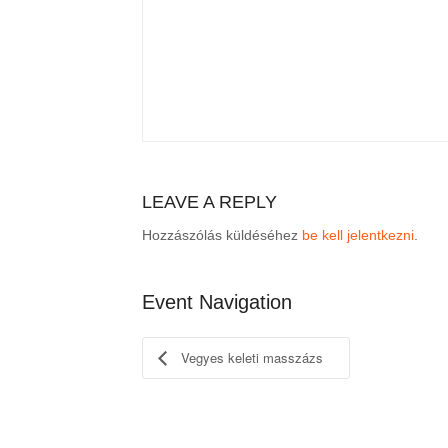
LEAVE A REPLY
Hozzászólás küldéséhez
be kell jelentkezni
.
Event Navigation
Vegyes keleti masszázs