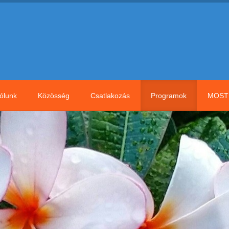
ólunk
Közösség
Csatlakozás
Programok
MOST 