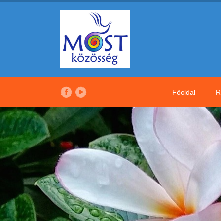
Főoldal
R