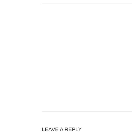
LEAVE A REPLY