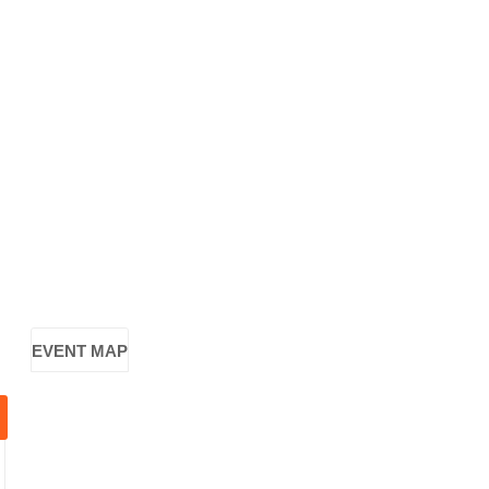
EVENT MAP