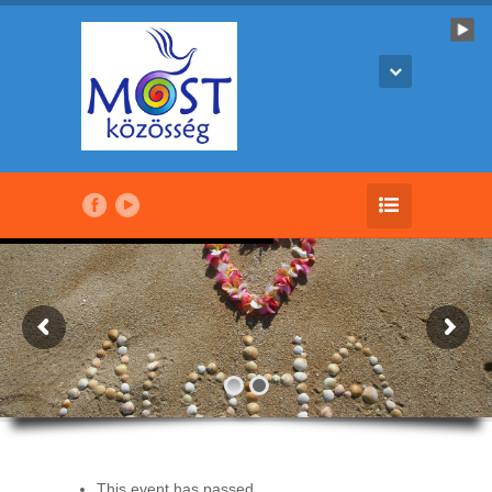
This event has passed.