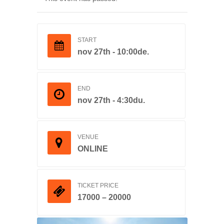
START
nov 27th - 10:00de.
END
nov 27th - 4:30du.
VENUE
ONLINE
TICKET PRICE
17000 – 20000