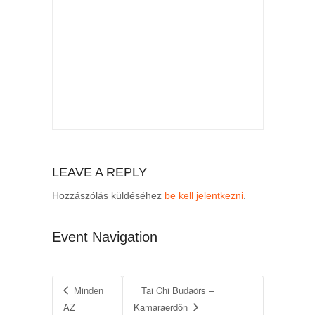
LEAVE A REPLY
Hozzászólás küldéséhez
be kell jelentkezni
.
Event Navigation
Minden
Tai Chi Budaörs –
AZ
Kamaraerdőn