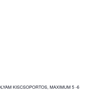
OLYAM KISCSOPORTOS, MAXIMUM 5 -6