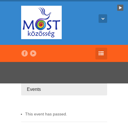
Events
This event has passed.