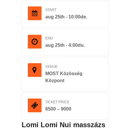
START
aug 25th - 10:00de.
END
aug 25th - 4:00du.
VENUE
MOST Közösség
Központ
TICKET PRICE
6500 – 9000
Lomi Lomi Nui masszázs