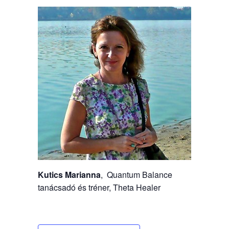
Kutics Marianna
, Quantum Balance
tanácsadó és tréner, Theta Healer