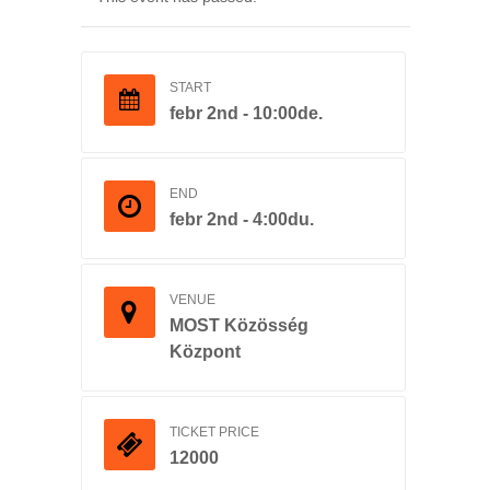
START
febr 2nd - 10:00de.
END
febr 2nd - 4:00du.
VENUE
MOST Közösség
Központ
TICKET PRICE
12000