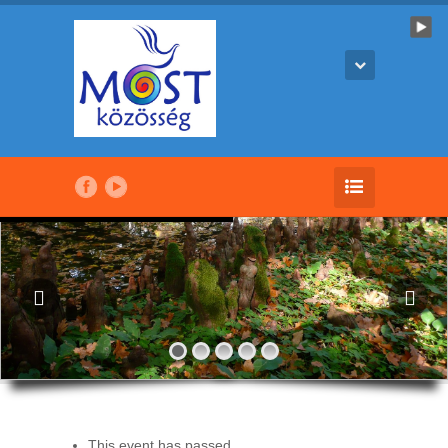
This event has passed.