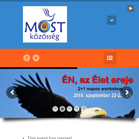
This event has passed.