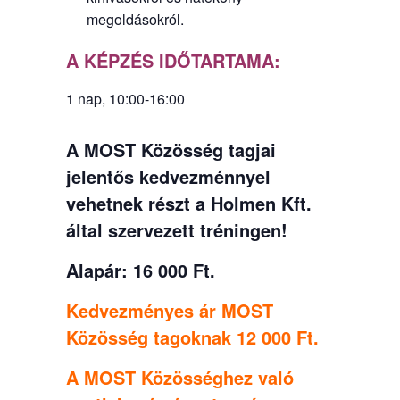
megoldásokról.
A KÉPZÉS IDŐTARTAMA:
1 nap, 10:00-16:00
A MOST Közösség tagjai
jelentős kedvezménnyel
vehetnek részt a Holmen Kft.
által szervezett tréningen!
Alapár: 16 000 Ft.
Kedvezményes ár MOST
Közösség tagoknak 12 000 Ft.
A MOST Közösséghez való