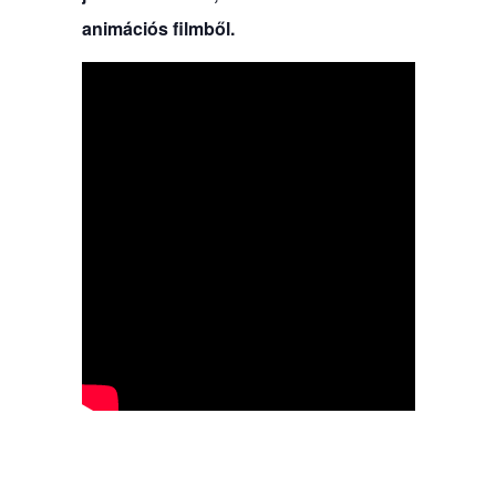
animációs filmből.