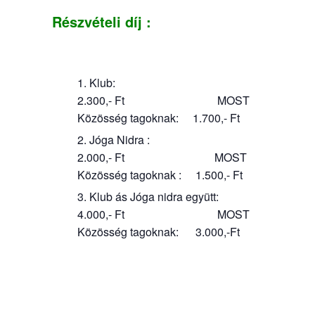
Részvételi díj :
Klub:
2.300,- Ft MOST
Közösség tagoknak: 1.700,- Ft
Jóga Nidra :
2.000,- Ft MOST
Közösség tagoknak : 1.500,- Ft
Klub ás Jóga nidra együtt:
4.000,- Ft MOST
Közösség tagoknak: 3.000,-Ft