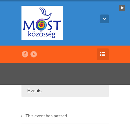
Events
This event has passed.