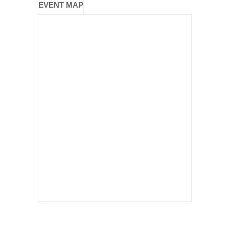
EVENT MAP