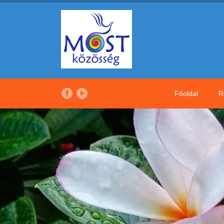
Főoldal
R