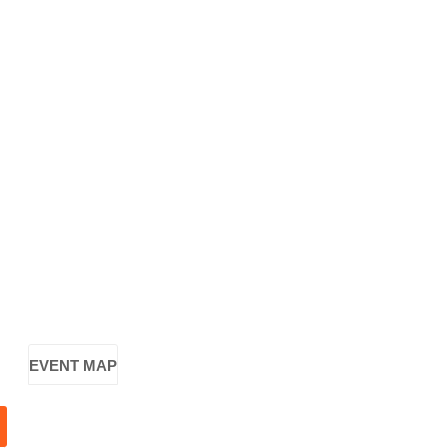
EVENT MAP