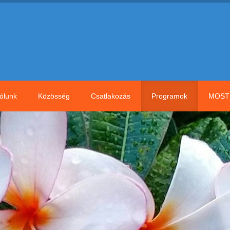
ólunk
Közösség
Csatlakozás
Programok
MOST 