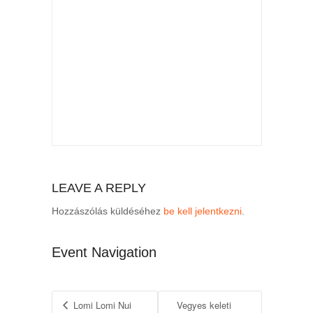
LEAVE A REPLY
Hozzászólás küldéséhez
be kell jelentkezni
.
Event Navigation
Lomi Lomi Nui
Vegyes keleti