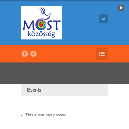
Events
This event has passed.