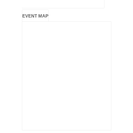
EVENT MAP