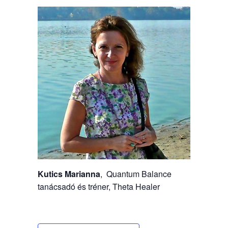
Kutics Marianna
, Quantum Balance
tanácsadó és tréner, Theta Healer