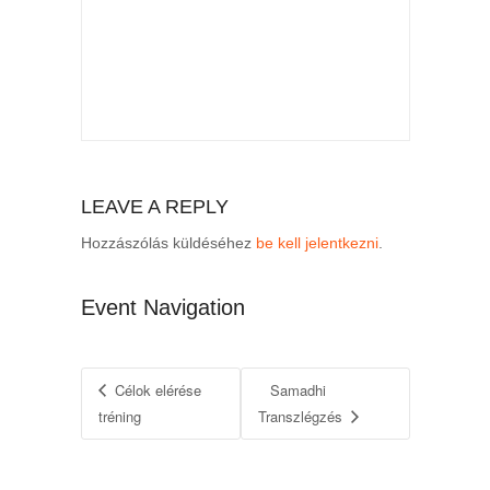
LEAVE A REPLY
Hozzászólás küldéséhez
be kell jelentkezni
.
Event Navigation
Célok elérése
Samadhi
tréning
Transzlégzés