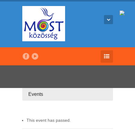
Events
This event has passed.