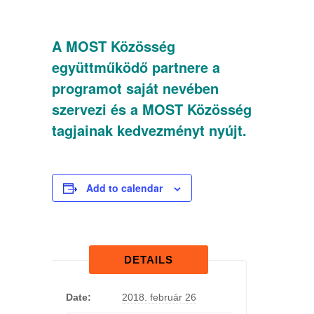
A MOST Közösség
együttműködő partnere a
programot saját nevében
szervezi és a MOST Közösség
tagjainak kedvezményt nyújt.
Add to calendar
DETAILS
Date:
2018. február 26