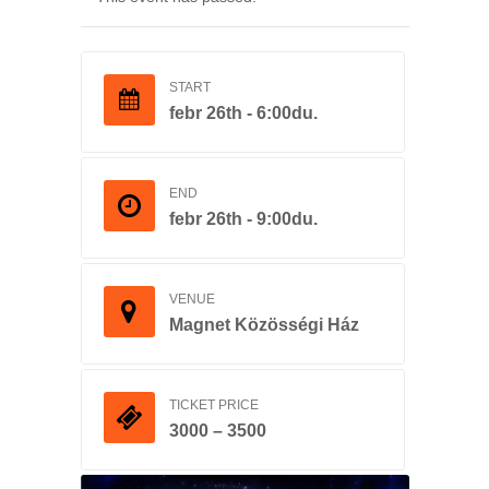
START
febr 26th - 6:00du.
END
febr 26th - 9:00du.
VENUE
Magnet Közösségi Ház
TICKET PRICE
3000 – 3500