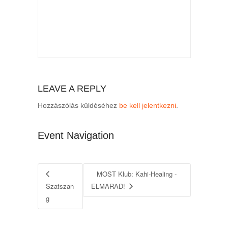
LEAVE A REPLY
Hozzászólás küldéséhez
be kell jelentkezni
.
Event Navigation
MOST Klub: Kahi-Healing -
Szatszan
ELMARAD!
g