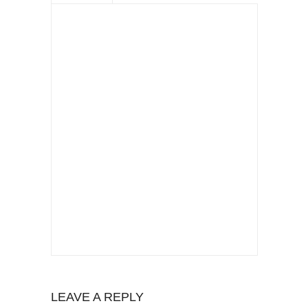
LEAVE A REPLY