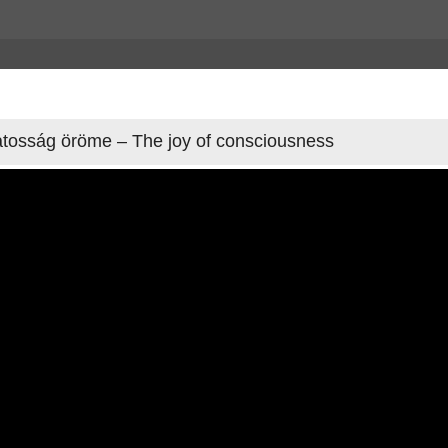
udatosság öröme – The joy of consciousness