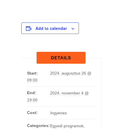
Add to calendar
DETAILS
Start:
2024. augusztus 26 @
09:00
End:
2024. november 4 @
19:00
Cost:
Ingyenes
Categories:
Egyedi programok
,