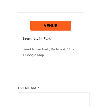
VENUE
Szent István Park
Szent István Park
,
Budapest
,
1137
,
+ Google Map
EVENT MAP