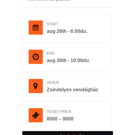
START
aug 26th - 6:00du.
END
aug 26th - 10:00du.
VENUE
Zsindelyes vendégház
TICKET PRICE
8000 – 9000