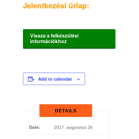
Jelentkezési űrlap:
Vissza a felkészülési
információkhoz
Add to calendar
DETAILS
Date:
2017. augusztus 26