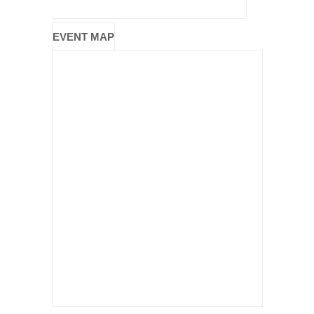
EVENT MAP