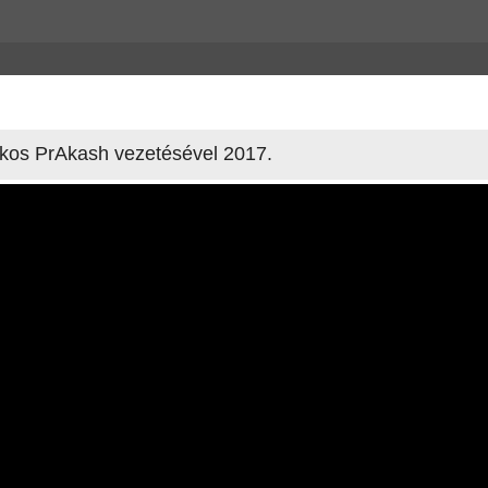
kos PrAkash vezetésével 2017.