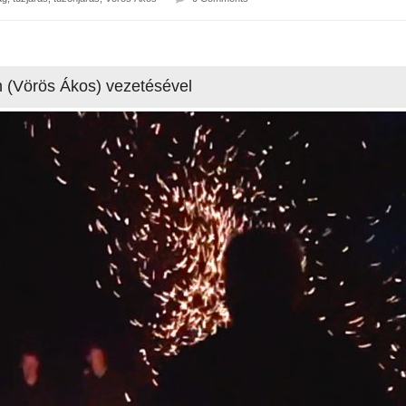
 (Vörös Ákos) vezetésével