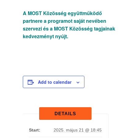
A MOST Közösség együttműködő
partnere a programot saját nevében
szervezi és a MOST Közösség tagjainak
kedvezményt nyújt.
Add to calendar
DETAILS
Start:
2025. május 21 @ 18:45