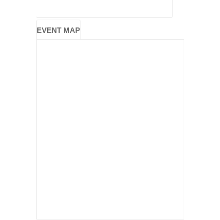
EVENT MAP