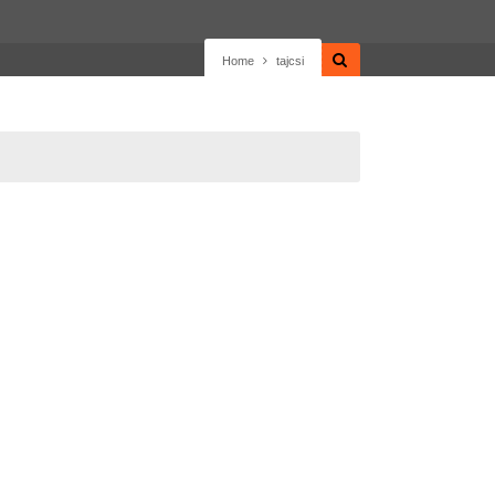
Home
tajcsi