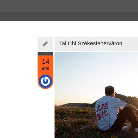
Tai Chi Székesfehérváron
14
ÁPR