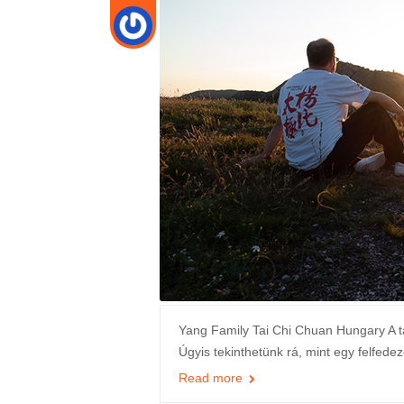
Yang Family Tai Chi Chuan Hungary A t
Úgyis tekinthetünk rá, mint egy felfedez
Read more