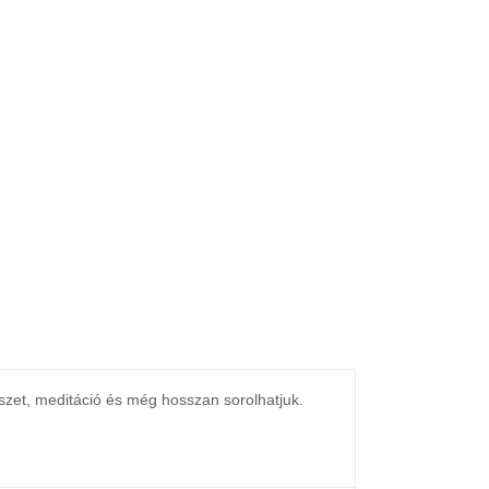
zet, meditáció és még hosszan sorolhatjuk.