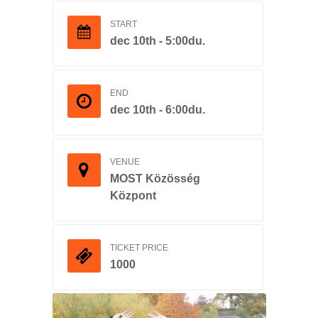
START
dec 10th - 5:00du.
END
dec 10th - 6:00du.
VENUE
MOST Közösség
Központ
TICKET PRICE
1000