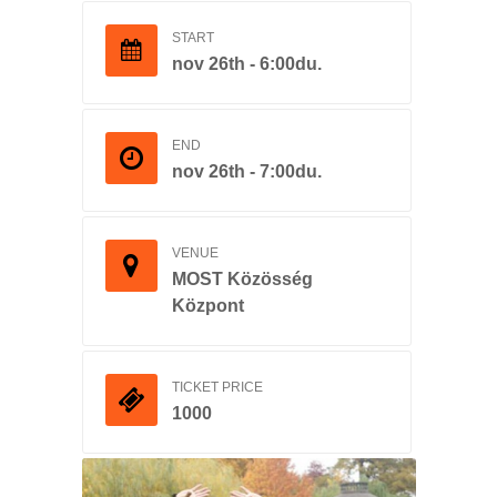
START
nov 26th - 6:00du.
END
nov 26th - 7:00du.
VENUE
MOST Közösség
Központ
TICKET PRICE
1000