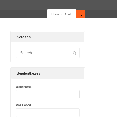
Home
Szerk
Keresés
Bejelentkezés
Username
Password