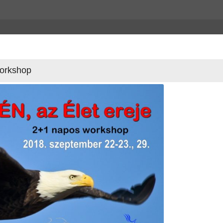
workshop