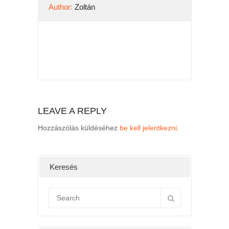
Author:
Zoltán
LEAVE A REPLY
Hozzászólás küldéséhez
be kell jelentkezni
.
Keresés