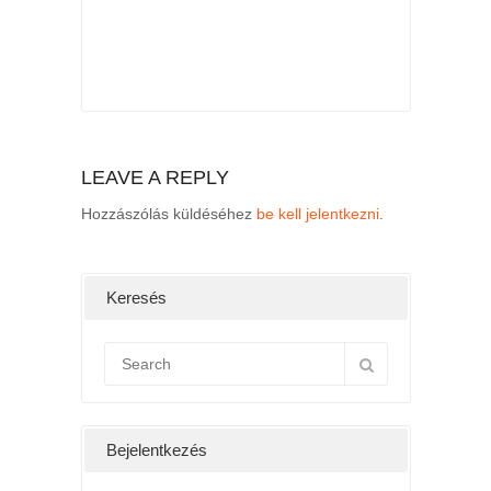
LEAVE A REPLY
Hozzászólás küldéséhez
be kell jelentkezni
.
Keresés
Bejelentkezés