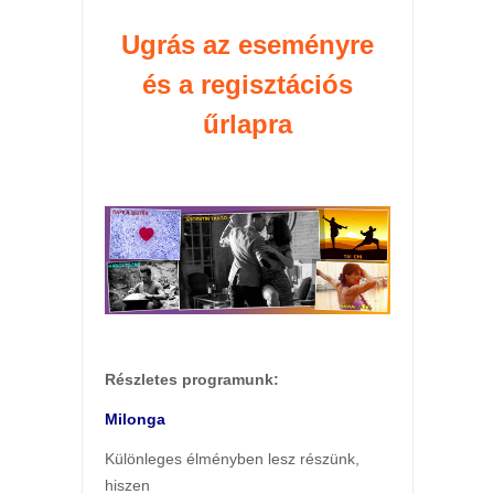
Ugrás az eseményre
és a regisztációs
űrlapra
Részletes programunk:
Milonga
Különleges élményben lesz részünk,
hiszen